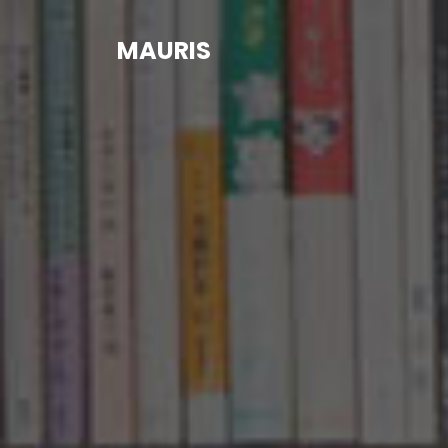
MAURIS